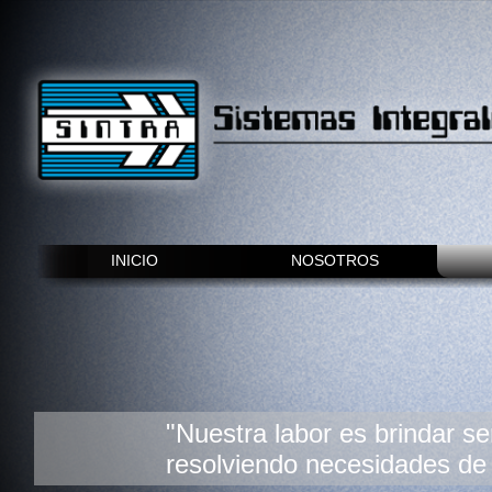
INICIO
NOSOTROS